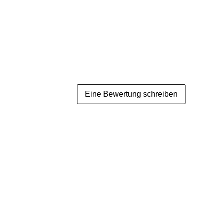
Eine Bewertung schreiben