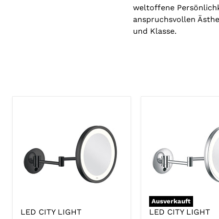
weltoffene Persönlich
anspruchsvollen Ästhet
und Klasse.
Ausverkauft
LED CITY LIGHT
LED CITY LIGHT