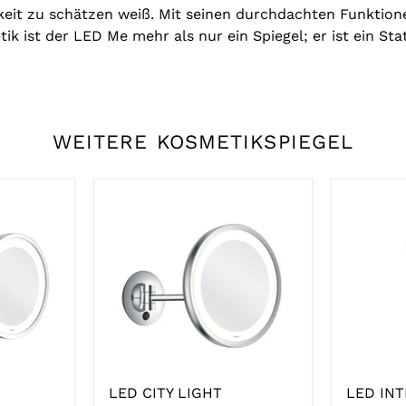
keit zu schätzen weiß. Mit seinen durchdachten Funktion
ik ist der LED Me mehr als nur ein Spiegel; er ist ein S
WEITERE KOSMETIKSPIEGEL
LED CITY LIGHT
LED IN