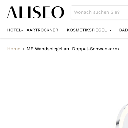
HOTEL-HAARTROCKNER
KOSMETIKSPIEGEL
BAD
Home
ME Wandspiegel am Doppel-Schwenkarm