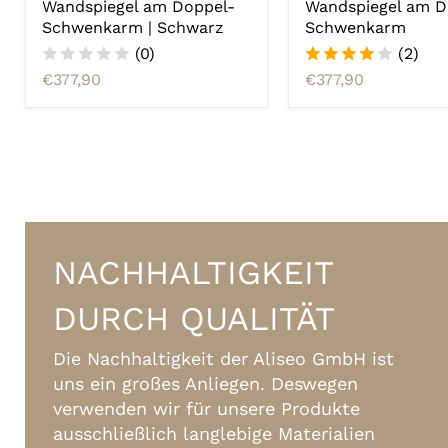
Wandspiegel am Doppel-
Wandspiegel am D
Schwenkarm | Schwarz
Schwenkarm
(0)
(2)
€377,90
€377,90
NACHHALTIGKEIT
DURCH QUALITÄT
Die Nachhaltigkeit der Aliseo GmbH ist
uns ein großes Anliegen. Deswegen
verwenden wir für unsere Produkte
ausschließlich langlebige Materialien