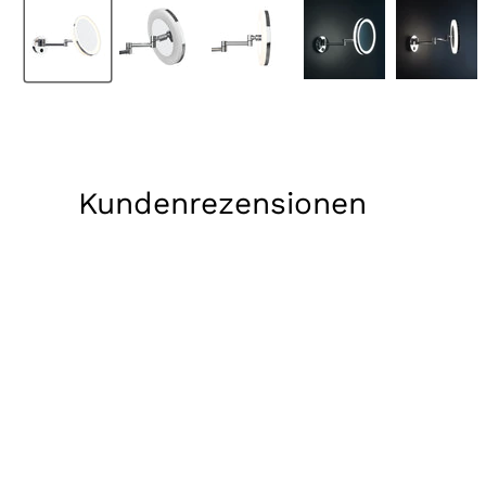
Kundenrezensionen