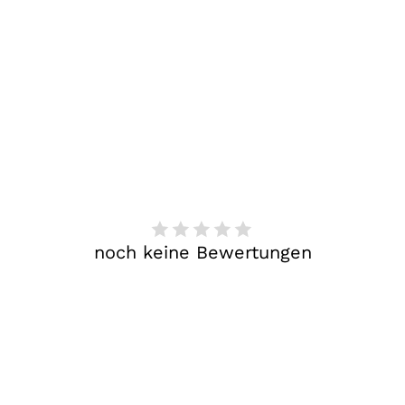
noch keine Bewertungen